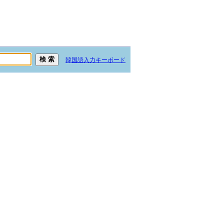
韓国語入力キーボード