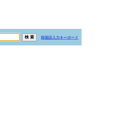
韓国語入力キーボード