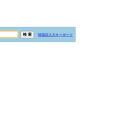
韓国語入力キーボード