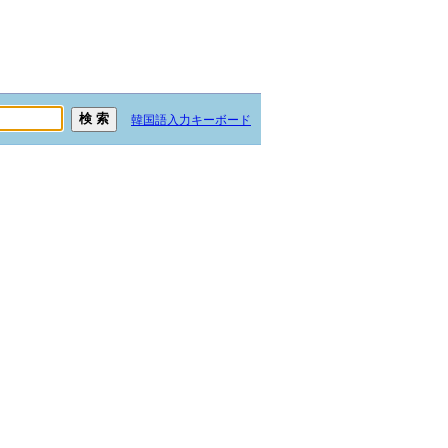
韓国語入力キーボード