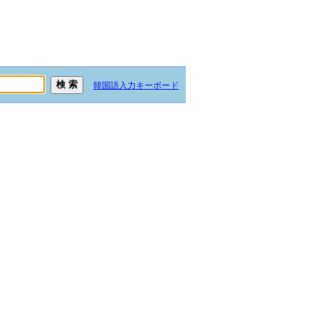
韓国語入力キーボード