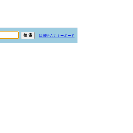
韓国語入力キーボード