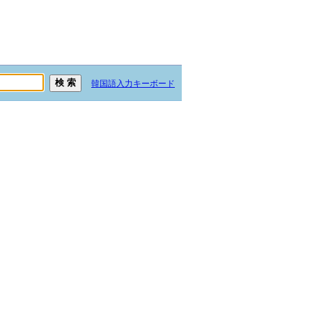
韓国語入力キーボード