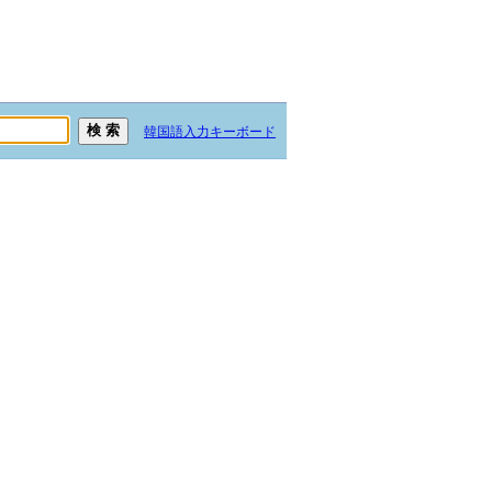
韓国語入力キーボード