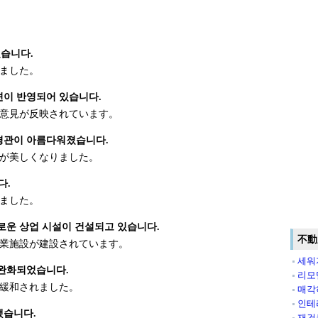
습니다.
ました。
이 반영되어 있습니다.
意見が反映されています。
 경관이 아름다워졌습니다.
が美しくなりました。
다.
ました。
로운 상업 시설이 건설되고 있습니다.
不動
業施設が建設されています。
세워
 완화되었습니다.
리모
緩和されました。
매각
인테
했습니다.
재건