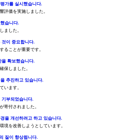
향평가를 실시했습니다.
響評価を実施しました。
출했습니다.
しました。
 것이 중요합니다.
することが重要です。
산을 확보했습니다.
確保しました。
을 추진하고 있습니다.
ています。
이 기부되었습니다.
が寄付されました。
환경을 개선하려고 하고 있습니다.
環境を改善しようとしています。
의 질이 향상됩니다.