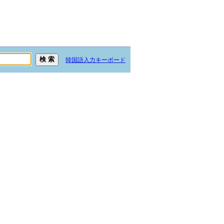
韓国語入力キーボード