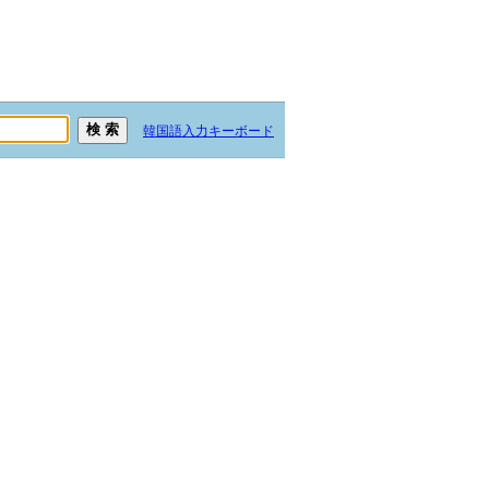
韓国語入力キーボード