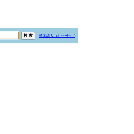
韓国語入力キーボード