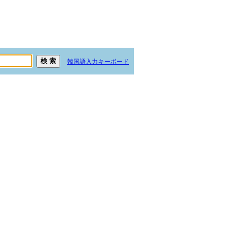
韓国語入力キーボード