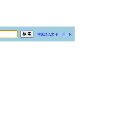
韓国語入力キーボード