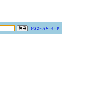
韓国語入力キーボード