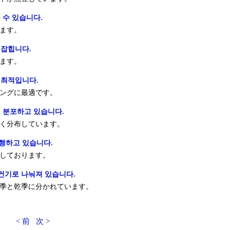
 수 있습니다.
ます。
잡힙니다.
ます。
 최적입니다.
ングに最適です。
리 분포하고 있습니다.
く分布しています。
행하고 있습니다.
しております。
건기로 나눠져 있습니다.
季と乾季に分かれています。
< 前
次 >