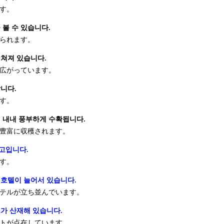
す。
볼 수 있습니다.
られます。
쳐져 있습니다.
広がっています。
니다.
す。
 내내 풍부하게 수확됩니다.
豊富に収穫されます。
고입니다.
す。
 호텔이 늘어서 있습니다.
テルが立ち並んでいます。
가 산재해 있습니다.
トが点在しています。