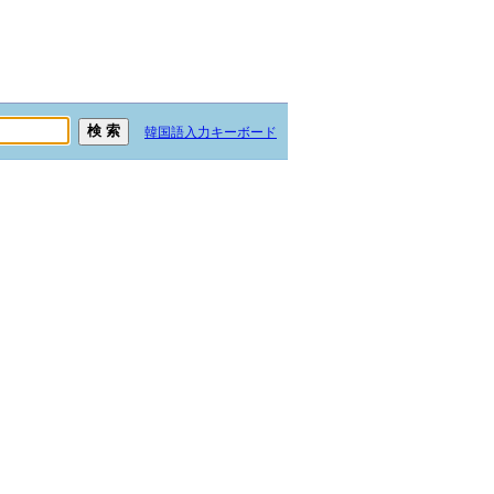
韓国語入力キーボード