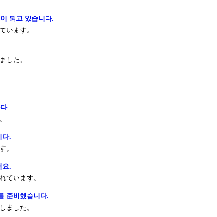
이 되고 있습니다.
ています。
.
ました。
.
다.
。
니다.
す。
어요.
れています。
를 준비했습니다.
しました。