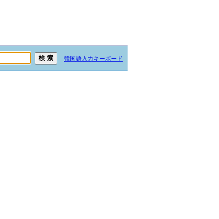
韓国語入力キーボード