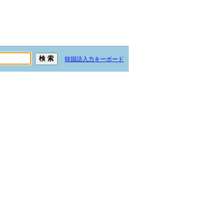
韓国語入力キーボード