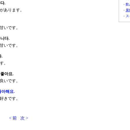
다.
飲
があります。
果
ス
甘いです。
니다.
甘いです。
.
す。
 좋아요.
良いです。
좋아해요.
好きです。
< 前
次 >