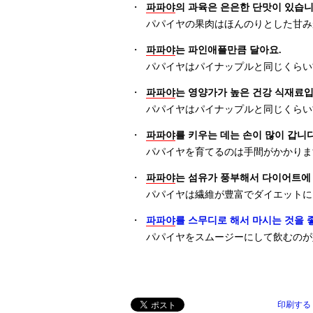
・
파파야
의 과육은 은은한 단맛이 있습니
パパイヤの果肉はほんのりとした甘み
・
파파야
는 파인애플만큼 달아요.
パパイヤはパイナップルと同じくらい
・
파파야
는 영양가가 높은 건강 식재료입
パパイヤはパイナップルと同じくらい
・
파파야
를 키우는 데는 손이 많이 갑니다
パパイヤを育てるのは手間がかかりま
・
파파야
는 섬유가 풍부해서 다이어트에
パパイヤは繊維が豊富でダイエットに
・
파파야
를 스무디로 해서 마시는 것을 
パパイヤをスムージーにして飲むのが
印刷する