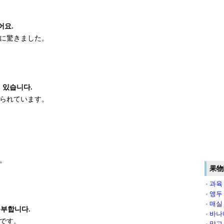
어요.
に驚きました。
 있습니다.
られています。
。
果物
과육
앵두
매실
풍부합니다.
바나
です。
망고