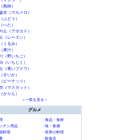
（熟柿）
멜로（マルメロ）
（ぶどう）
（へた）
카도（アボカド）
도（レーズン）
（くるみ）
（果汁）
기（野いちご）
과（いちじく）
도（青いブドウ）
（すいか）
（ピーナッツ）
캣（マスカット）
（かりん）
＜一覧を見る＞
グルメ
理
食品・食材
ッチン用品
味・食感
国料理
世界の料理
事
飲食店