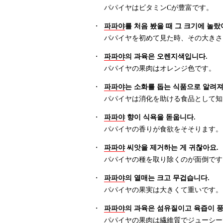
パパイヤはビタミンCが豊富です。
・
파파야
를 처음 봤을 때 그 크기에 놀랐
パパイヤを初めて見た時、その大きさ
・
파파야
의 과육은 오렌지색입니다.
パパイヤの果肉はオレンジ色です。
・
파파야
는 소화를 돕는 식품으로 알려져
パパイヤは消化を助ける食品として知
・
파파야
향이 식욕을 돋웁니다.
パパイヤの香りが食欲をそそります。
・
파파야
씨앗을 제거하는 게 귀찮아요.
パパイヤの種を取り除くのが面倒です
・
파파야
의 열매는 크고 무겁습니다.
パパイヤの果実は大きくて重いです。
・
파파야
의 과육은 섬유질이고 육즙이 
パパイヤの果肉は繊維質でジューシー