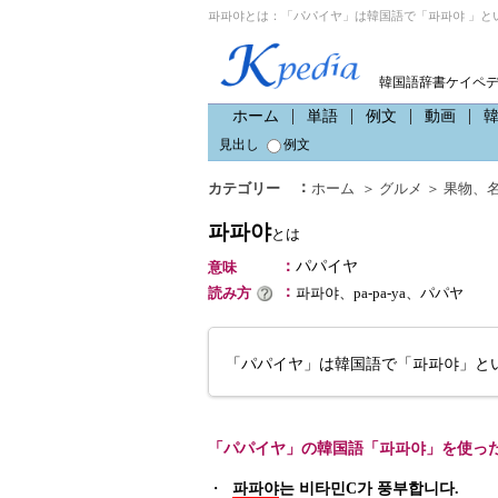
파파야とは：「パパイヤ」は韓国語で「파파야 」と
韓国語辞書ケイペ
ホーム
単語
例文
動画
見出し
例文
：
カテゴリー
ホーム
＞
グルメ
＞
果物
、
파파야
とは
：
パパイヤ
意味
：
読み方
파파야、pa-pa-ya、パパヤ
「パパイヤ」は韓国語で「파파야」と
「パパイヤ」の韓国語「파파야」を使っ
・
파파야
는 비타민C가 풍부합니다.