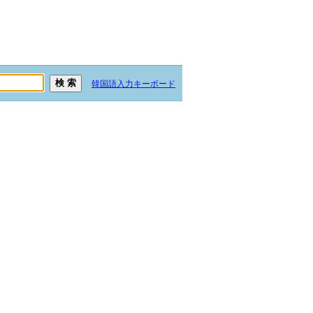
韓国語入力キーボード