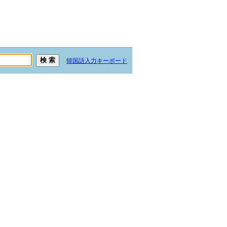
韓国語入力キーボード