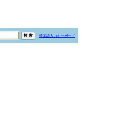
韓国語入力キーボード