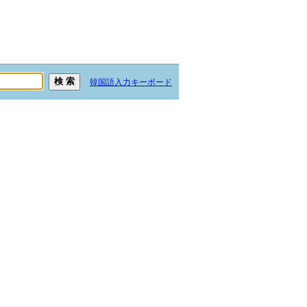
韓国語入力キーボード