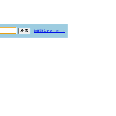
韓国語入力キーボード