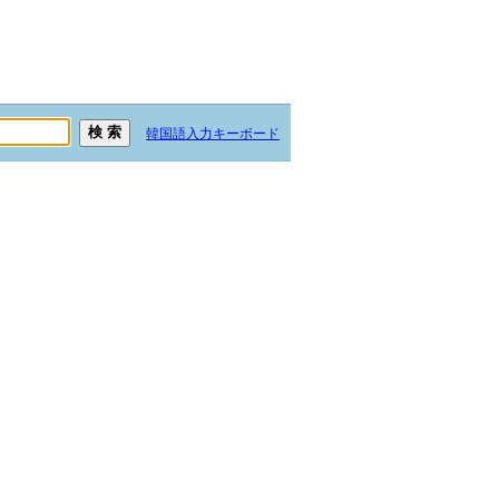
韓国語入力キーボード