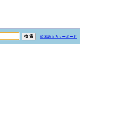
韓国語入力キーボード