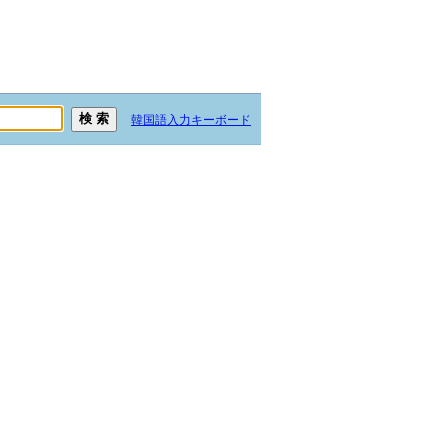
韓国語入力キーボード