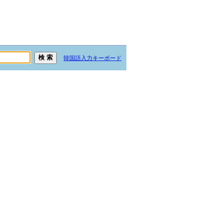
韓国語入力キーボード