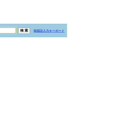
韓国語入力キーボード