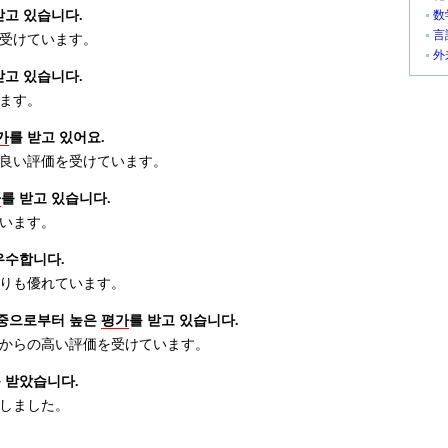
받고 있습니다.
数
言
受けています。
外
받고 있습니다.
ます。
가
를 받고 있어요.
良い評価を受けています。
가
를 받고 있습니다.
います。
우수합니다.
りも優れています。
대중으로부터 높은
평가
를 받고 있습니다.
からの高い評価を受けています。
 받았습니다.
しました。