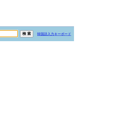
韓国語入力キーボード