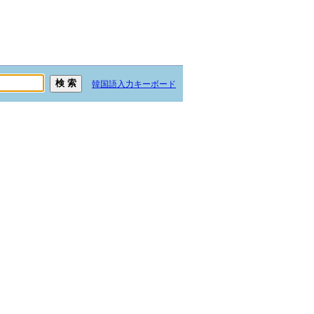
韓国語入力キーボード