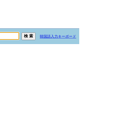
韓国語入力キーボード