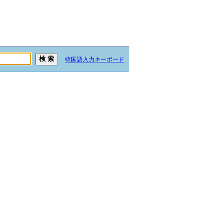
韓国語入力キーボード