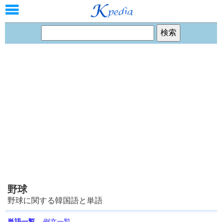
野球
野球に関する韓国語と単語
単語一覧
例文一覧