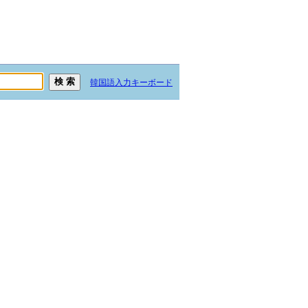
韓国語入力キーボード