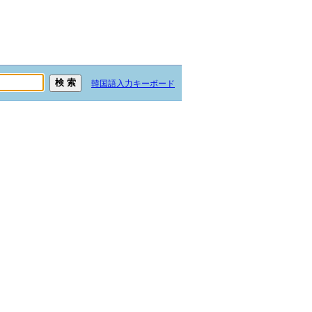
韓国語入力キーボード