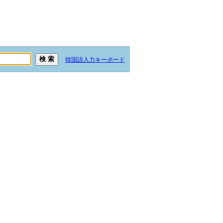
韓国語入力キーボード