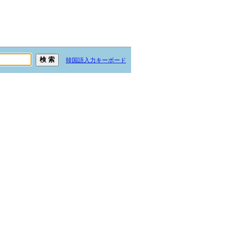
韓国語入力キーボード