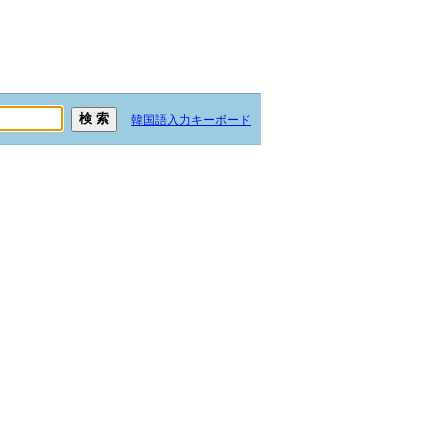
韓国語入力キーボード