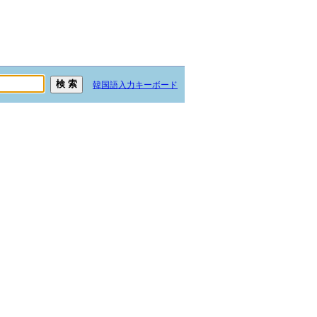
韓国語入力キーボード