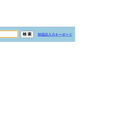
韓国語入力キーボード