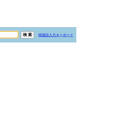
韓国語入力キーボード