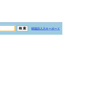
韓国語入力キーボード