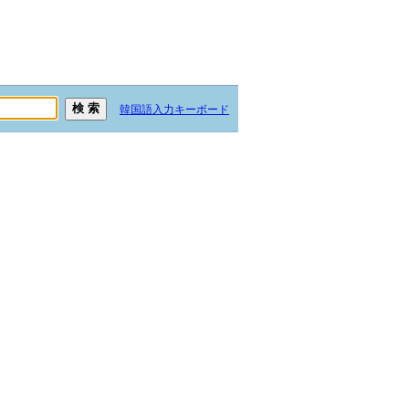
韓国語入力キーボード