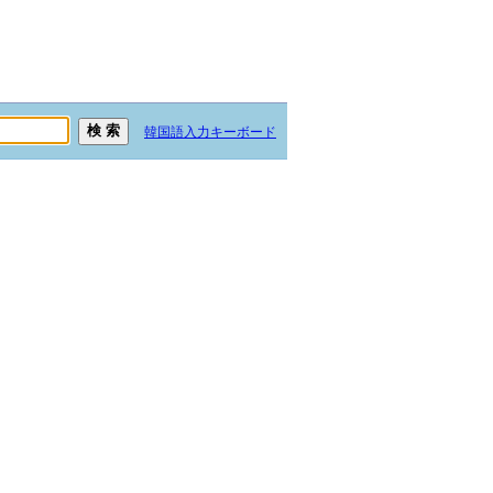
韓国語入力キーボード