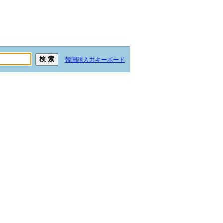
韓国語入力キーボード