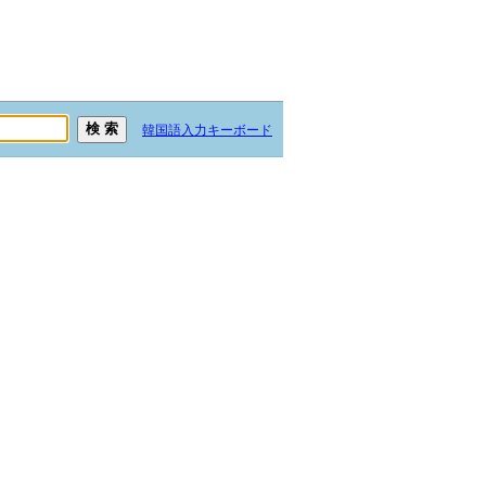
韓国語入力キーボード