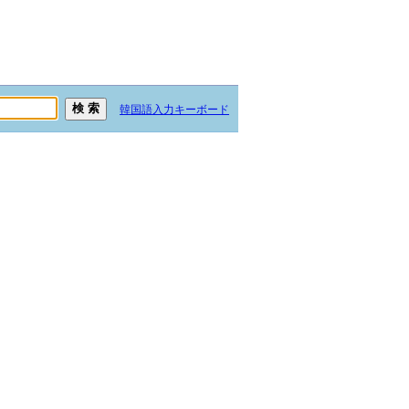
韓国語入力キーボード