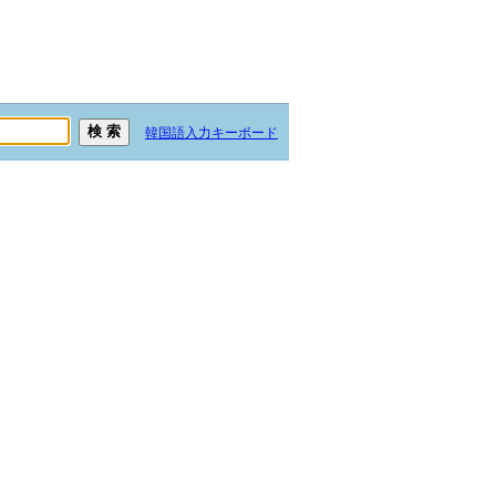
韓国語入力キーボード