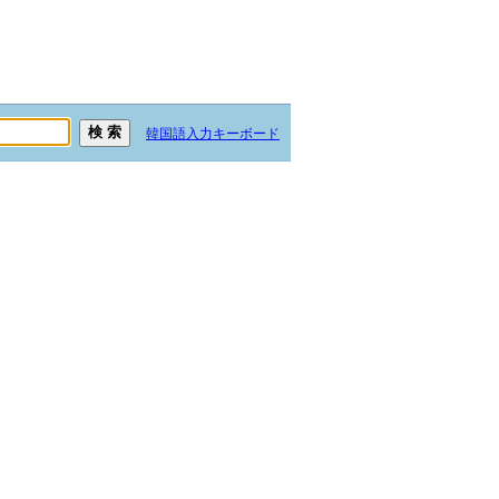
韓国語入力キーボード