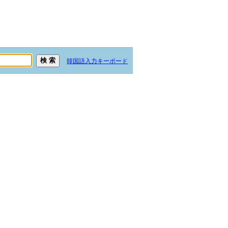
韓国語入力キーボード